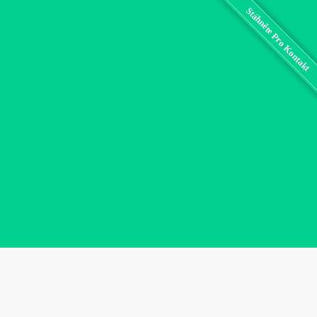
Stáhněte Pro Kontakt