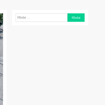
Vyhledávání