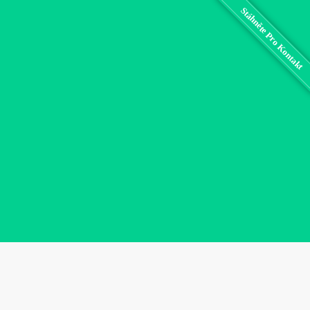
Stáhněte Pro Kontakt