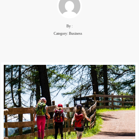
By :
Category:
Business