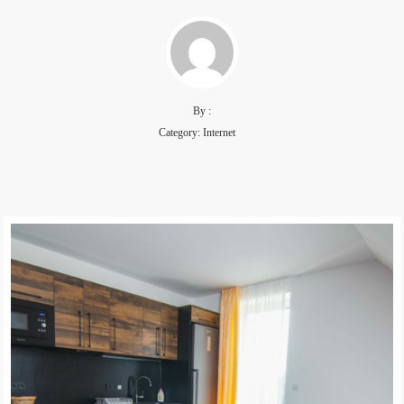
By :
Category:
Internet